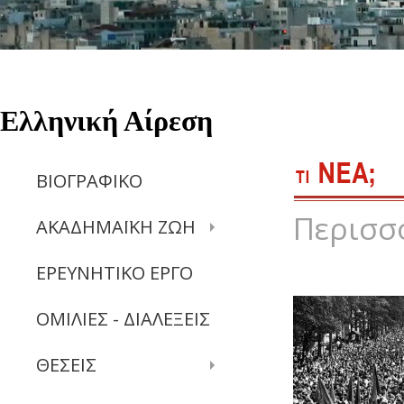
Ελληνική Αίρεση
ΒΙΟΓΡΑΦΙΚΟ
Περισσ
ΑΚΑΔΗΜΑΪΚΗ ΖΩΗ
ΕΡΕΥΝΗΤΙΚΟ ΕΡΓΟ
ΟΜΙΛΙΕΣ - ΔΙΑΛΕΞΕΙΣ
ΘΕΣΕΙΣ